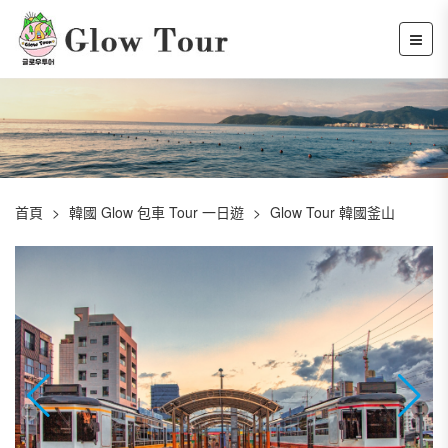
首頁
韓國 Glow 包車 Tour 一日遊
Glow Tour 韓國釜山