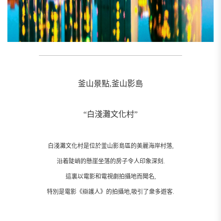
__________________________________________________________
釜山景點,釜山影島
“白淺灘文化村”
白淺灘文化村是位於釜山影島區的美麗海岸村落,
沿着陡峭的懸崖坐落的房子令人印象深刻.
這裏以電影和電視劇拍攝地而聞名,
特別是電影《辯護人》的拍攝地,吸引了衆多遊客.