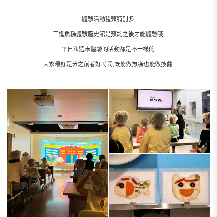
體驗活動種類特別多,
三進魚糕體驗曆史館是預約之後才能體驗哦,
平日和週末體驗的活動都是不一樣的.
大家最好是去之前看好時間,既能做魚糕也能做披薩.