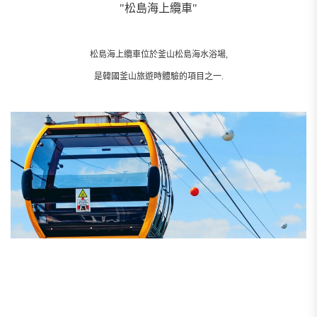
__________________________________________________________
韓國釜山旅遊, 釜山西區
"松島海上纜車"
松島海上纜車位於釜山松島海水浴場,
是韓國釜山旅遊時體驗的項目之一.