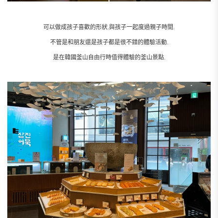
可以做成孩子喜歡的形狀.與孩子一起度過親子時間.
不管是和朋友還是孩子都是很不錯的體驗活動.
是在韓國釜山自由行時值得體驗的釜山景點.