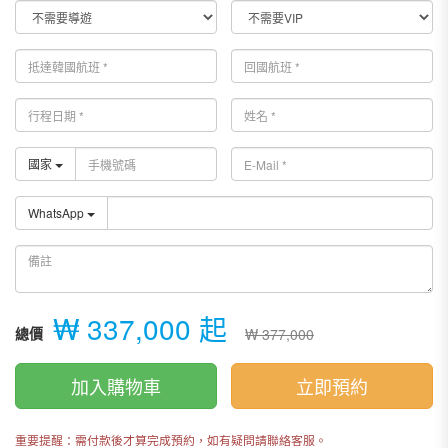
國家
WhatsApp
₩ 337,000 起
總價
₩ 377,000
加入購物車
立即預約
重要提醒：需付款後才算完成預約，如有疑問請聯絡客服。