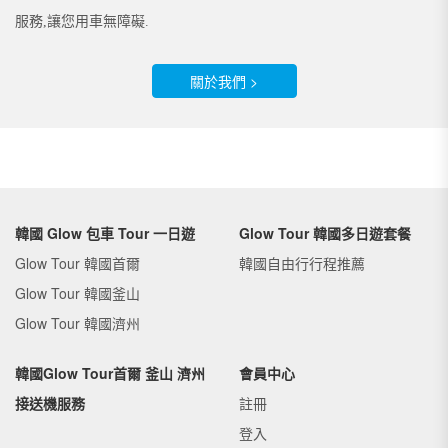
服務,讓您用車無障礙.
關於我們 >
韓國 Glow 包車 Tour 一日遊
Glow Tour 韓國多日遊套餐
Glow Tour 韓國首爾
韓國自由行行程推薦
Glow Tour 韓國釜山
Glow Tour 韓國濟州
韓國Glow Tour首爾 釜山 濟州
會員中心
接送機服務
註冊
登入