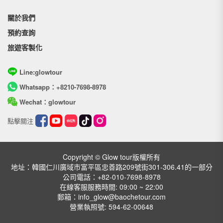
關於我們
預約查詢
旅遊客製化
Line:glowtour
Whatsapp：+8210-7698-8978
Wechat：glowtour
點擊關注
Copyright © Glow tour版權所有
地址：韓國仁川廣域市富平區忠善路209號街301-306.41的一部分
公司電話：+82-010-7698-8978
在線客服服務時間: 09:00 ~ 22:00
郵箱：info_glow@baochetour.com
營業執照號: 594-62-00648