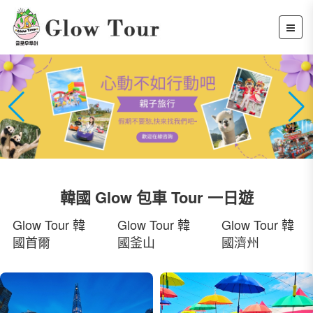
韓國 Glow 包車 Tour 一日遊
Glow Tour 韓
Glow Tour 韓
Glow Tour 韓
國首爾
國釜山
國濟州