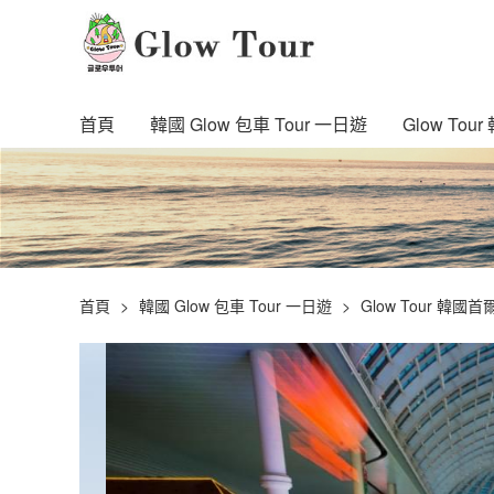
首頁
韓國 Glow 包車 Tour 一日遊
Glow To
首頁
韓國 Glow 包車 Tour 一日遊
Glow Tour 韓國首