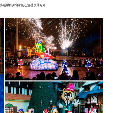
多種樂園美食都能在這裡享受的到.