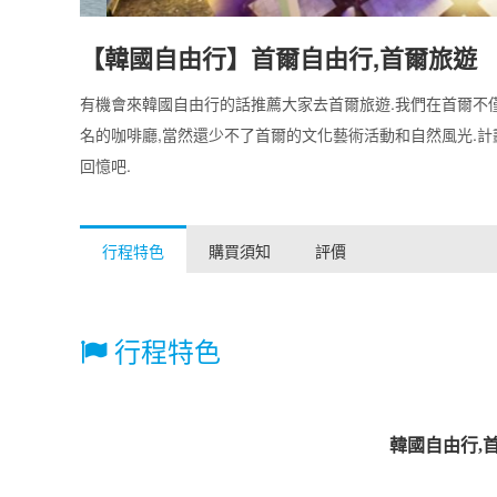
【韓國自由行】首爾自由行,首爾旅遊
有機會來韓國自由行的話推薦大家去首爾旅遊.我們在首爾不
名的咖啡廳,當然還少不了首爾的文化藝術活動和自然風光.計
回憶吧.
行程特色
購買須知
評價
行程特色
韓國自由行,