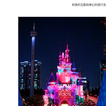
刺激的互動與夢幻的遊行及