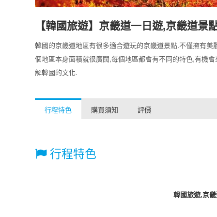
【韓國旅遊】京畿道一日遊,京畿道景
韓國的京畿道地區有很多適合遊玩的京畿道景點.不僅擁有美
個地區本身面積就很廣闊,每個地區都會有不同的特色,有機
解韓國的文化.
行程特色
購買須知
評價
行程特色
韓國旅遊,京畿