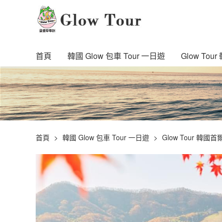
首頁
韓國 Glow 包車 Tour 一日遊
Glow To
首頁
韓國 Glow 包車 Tour 一日遊
Glow Tour 韓國首