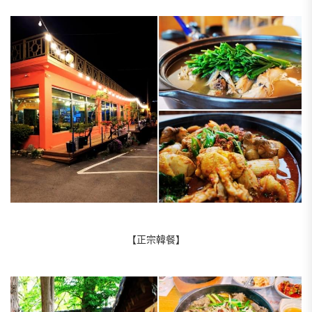
【正宗韓餐】