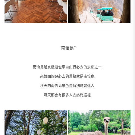
__________________________________________________________
“南怡島”
南怡島是京畿道包車自由行必去的景點之一.
來韓國旅遊必去的景點就是南怡島.
秋天的南怡島景色是特別絢麗迷人.
每天都會有很多人去訪問這裡.