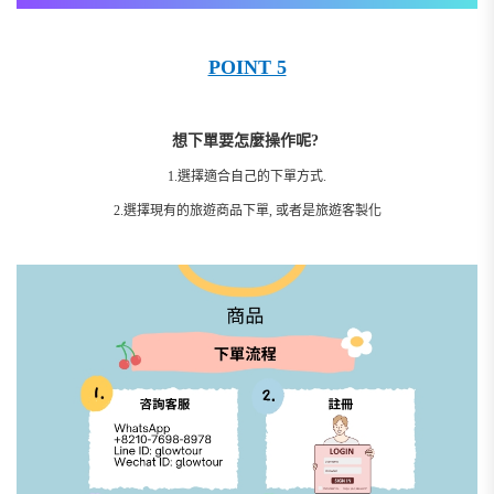
POINT 5
想下單要怎麼操作呢?
1.選擇適合自己的下單方式.
2.選擇現有的旅遊商品下單, 或者是旅遊客製化