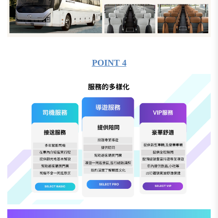
POINT 4