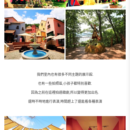
我們室內也有很多不同主題的展示館.
也有一些拍照區,小孩子都特別喜歡.
因為之前在這裡拍過韓劇,所以變得更加出名.
還時不時地進行表演,時間趕上了還能看各種表演