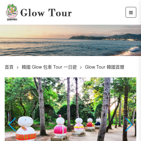
首頁
韓國 Glow 包車 Tour 一日遊
Glow Tour 韓國首爾