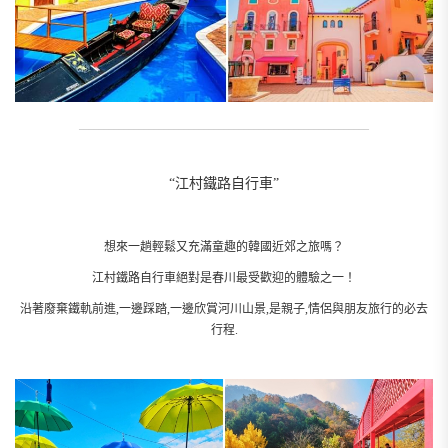
__________________________________________________________
“江村鐵路自行車”
想來一趟輕鬆又充滿童趣的韓國近郊之旅嗎？
江村鐵路自行車絕對是春川最受歡迎的體驗之一！
沿著廢棄鐵軌前進,一邊踩踏,一邊欣賞河川山景,是親子,情侶與朋友旅行的必去
行程.