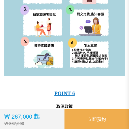
POINT 6
₩ 267,000 起
立即預約
₩ 337,000