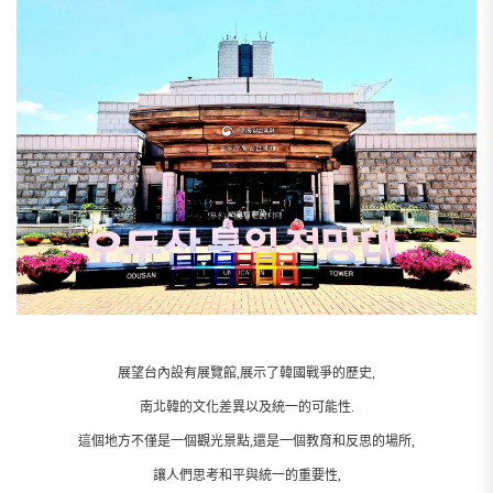
展望台內設有展覽館,展示了韓國戰爭的歷史,
南北韓的文化差異以及統一的可能性.
這個地方不僅是一個觀光景點,還是一個教育和反思的場所,
讓人們思考和平與統一的重要性,