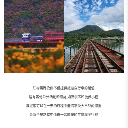
江村鐵路公園不僅提供鐵道自行車的體驗,
還有其他戶外活動和設施,如野餐區和徒步小徑.
讓遊客可以在一天的行程中盡情享受大自然的懷抱.
是親子景點當中值得一起體驗的首爾親子行程.