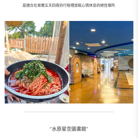
是適合在首爾五天四夜的行程裡放鬆心情休息的絕佳場所.
__________________________________________________________
"水原星空圖書館"