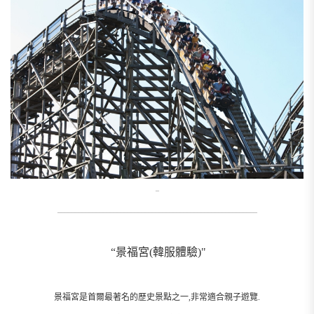
_
_________________________________________________________
“景福宮(韓服體驗)"
景福宮是首爾最著名的歷史景點之一,非常適合親子遊覽.