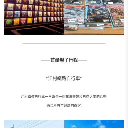
__________________________________________________________
——首爾親子行程——
"江村鐵路自行車"
江村鐵道自行車一日遊是一個充滿樂趣和自然之美的活動,
適合所有年齡層的遊客.