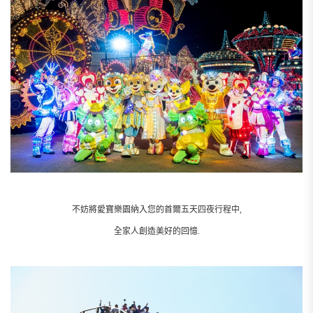
不妨將愛寶樂園納入您的首爾五天四夜行程中,
全家人創造美好的回憶.