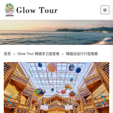
首頁
Glow Tour 韓國多日遊套餐
韓國自由行行程推薦