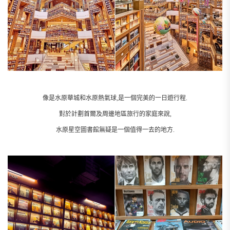
像是水原華城和水原熱氣球,是一個完美的一日遊行程.
對於計劃首爾及周邊地區旅行的家庭來說,
水原星空圖書館無疑是一個值得一去的地方.