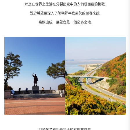
以及在世界上生活在分裂國家中的人們所面臨的挑戰.
對於希望更深入了解朝鮮半島局勢的遊客來說,
烏頭山統一展望台是一個必訪之地.