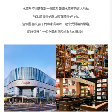
水原星空圖書館是一個位於韓國水原市的迷人地點,
特別適合親子遊玩的首爾親子行程,
這個圖書館,孩子們和家長可以一起享受閱讀的樂趣,
同時沉浸在一個充滿創意和想象力的環境中.