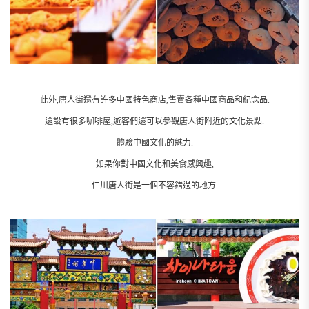
此外,唐人街還有許多中國特色商店,售賣各種中國商品和紀念品.
還設有很多咖啡屋,遊客們還可以參觀唐人街附近的文化景點.
體驗中國文化的魅力.
如果你對中國文化和美食感興趣,
仁川唐人街是一個不容錯過的地方.