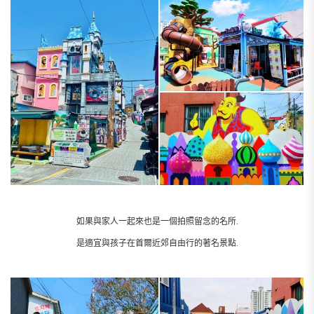
如果與家人一起來也是一個拍照留念的名所.
是適宜與孩子在首爾近郊自由行的著名景點.