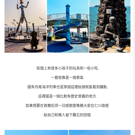
街頭上有很多小孩子的玩具和一些小吃,
一看就像是一個景區.
還有月尾海洋列車也是穿過這裡抬頭就能看到鐵軌.
這裡還是一個比較有歷史意義的地方.
如果想要在首爾近郊一日遊那麼推薦大家在仁川旅遊.
給自己和親人留下難忘的回憶.