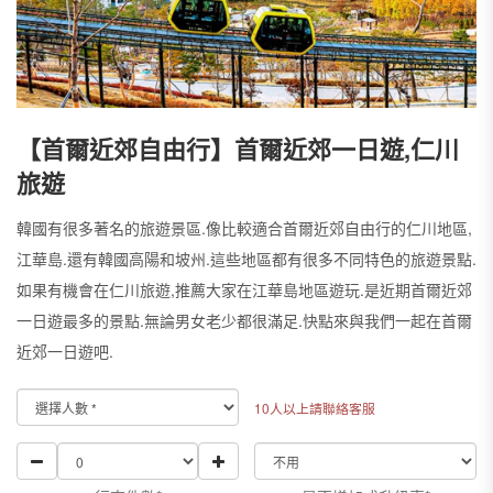
【首爾近郊自由行】首爾近郊一日遊,仁川
旅遊
韓國有很多著名的旅遊景區.像比較適合首爾近郊自由行的仁川地區,
江華島.還有韓國高陽和坡州.這些地區都有很多不同特色的旅遊景點.
如果有機會在仁川旅遊,推薦大家在江華島地區遊玩.是近期首爾近郊
一日遊最多的景點.無論男女老少都很滿足.快點來與我們一起在首爾
近郊一日遊吧.
10人以上請聯絡客服