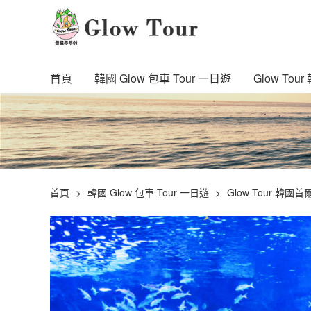
首頁
韓國 Glow 包車 Tour 一日遊
Glow To
首頁
韓國 Glow 包車 Tour 一日遊
Glow Tour 韓國首