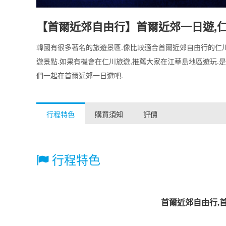
【首爾近郊自由行】首爾近郊一日遊,
韓國有很多著名的旅遊景區.像比較適合首爾近郊自由行的仁川
遊景點.如果有機會在仁川旅遊,推薦大家在江華島地區遊玩.
們一起在首爾近郊一日遊吧.
行程特色
購買須知
評價
行程特色
首爾近郊自由行,