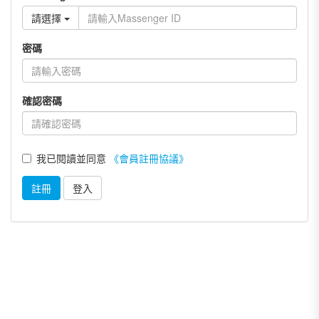
請選擇
密碼
確認密碼
我已閱讀並同意
《會員註冊協議》
註冊
登入