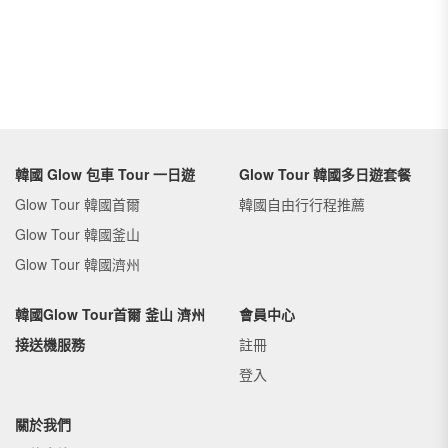
韓國 Glow 包車 Tour 一日遊
Glow Tour 韓國多日遊套餐
Glow Tour 韓國首爾
韓國自由行行程推薦
Glow Tour 韓國釜山
Glow Tour 韓國濟州
韓國Glow Tour首爾 釜山 濟州
會員中心
接送機服務
註冊
登入
關於我們